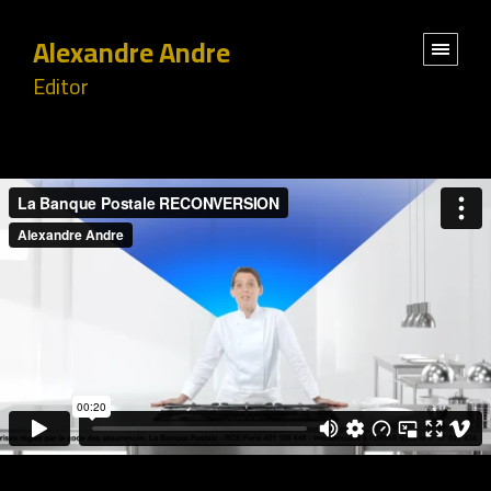
Alexandre Andre
Editor